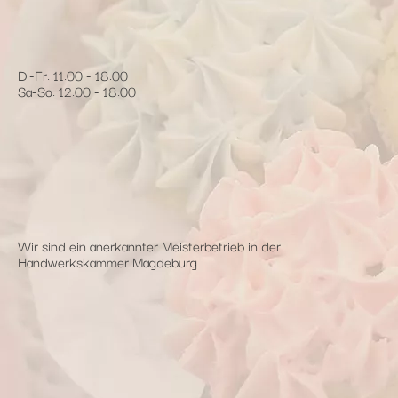
Di-Fr: 11:00 - 18:00
Sa-So: 12:00 - 18:00
Wir sind ein anerkannter Meisterbetrieb in der
Handwerkskammer Magdeburg