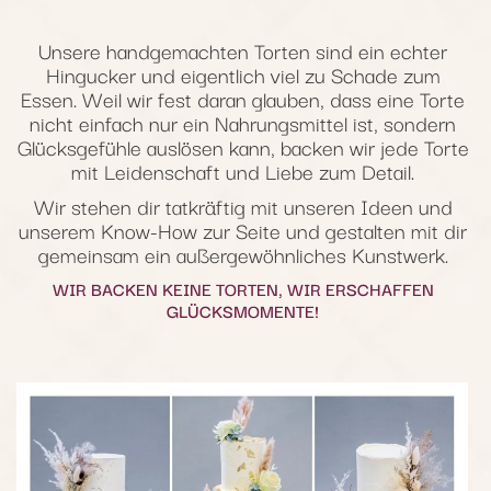
Unsere handgemachten Torten sind ein echter
Hingucker und eigentlich viel zu Schade zum
Essen. Weil wir fest daran glauben, dass eine Torte
nicht einfach nur ein Nahrungsmittel ist, sondern
Glücksgefühle auslösen kann, backen wir jede Torte
mit Leidenschaft und Liebe zum Detail.
Wir stehen dir tatkräftig mit unseren Ideen und
unserem Know-How zur Seite und gestalten mit dir
gemeinsam ein außergewöhnliches Kunstwerk.
WIR BACKEN KEINE TORTEN, WIR ERSCHAFFEN
GLÜCKSMOMENTE!