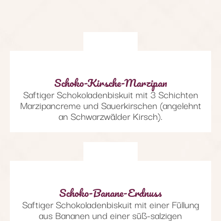
Schoko-Kirsche-Marzipan
Saftiger Schokoladenbiskuit mit 3 Schichten
Marzipancreme und Sauerkirschen (angelehnt
an Schwarzwälder Kirsch).
Schoko-Banane-Erdnuss
Saftiger Schokoladenbiskuit mit einer Füllung
aus Bananen und einer süß-salzigen