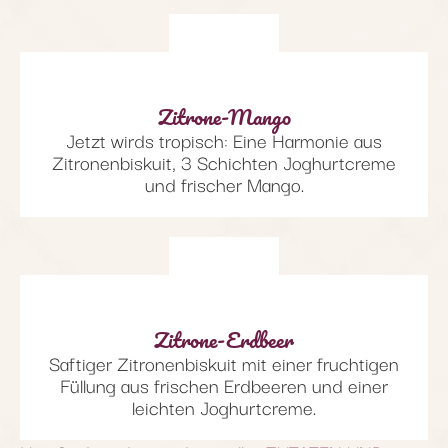
Zitrone-Mango
Jetzt wirds tropisch: Eine Harmonie aus
Zitronenbiskuit, 3 Schichten Joghurtcreme
und frischer Mango.
Zitrone-Erdbeer
Saftiger Zitronenbiskuit mit einer fruchtigen
Füllung aus frischen Erdbeeren und einer
leichten Joghurtcreme.