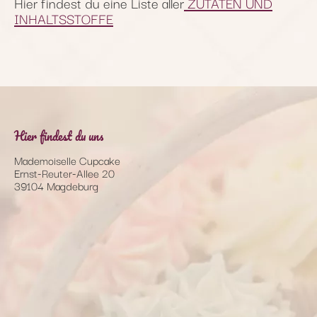
Hier findest du eine Liste aller
ZUTATEN UND
INHALTSSTOFFE
Hier findest du uns
Mademoiselle Cupcake
Ernst-Reuter-Allee 20
39104 Magdeburg