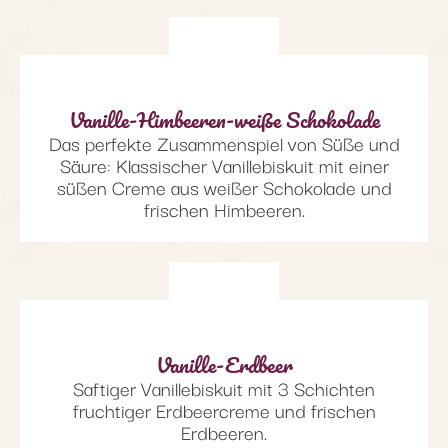
Vanille-Himbeeren-weiße Schokolade
Das perfekte Zusammenspiel von Süße und
Säure: Klassischer Vanillebiskuit mit einer
süßen Creme aus weißer Schokolade und
frischen Himbeeren.
Vanille-Erdbeer
Saftiger Vanillebiskuit mit 3 Schichten
fruchtiger Erdbeercreme und frischen
Erdbeeren.