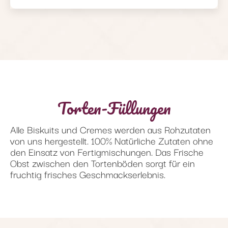
Torten-Füllungen
Alle Biskuits und Cremes werden aus Rohzutaten
von uns hergestellt. 100% Natürliche Zutaten ohne
den Einsatz von Fertigmischungen. Das Frische
Obst zwischen den Tortenböden sorgt für ein
fruchtig frisches Geschmackserlebnis.