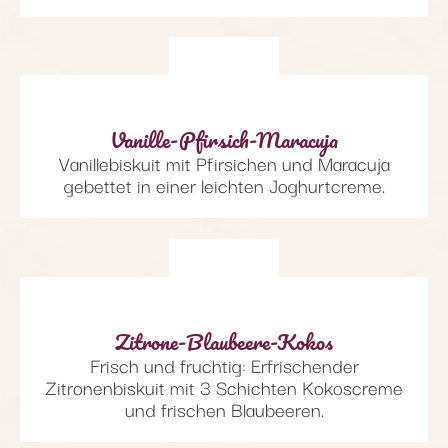
Vanille-Pfirsich-Maracuja
Vanillebiskuit mit Pfirsichen und Maracuja
gebettet in einer leichten Joghurtcreme.
Zitrone-Blaubeere-Kokos
Frisch und fruchtig: Erfrischender
Zitronenbiskuit mit 3 Schichten Kokoscreme
und frischen Blaubeeren.