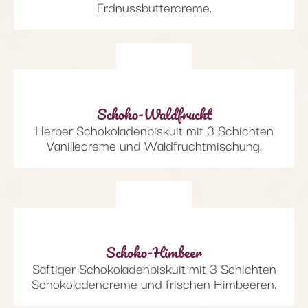
Erdnussbuttercreme.
Schoko-Waldfrucht
Herber Schokoladenbiskuit mit 3 Schichten
Vanillecreme und Waldfruchtmischung.
Schoko-Himbeer
Saftiger Schokoladenbiskuit mit 3 Schichten
Schokoladencreme und frischen Himbeeren.