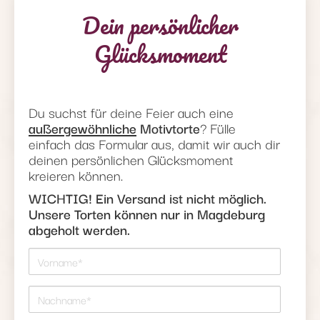
Dein persönlicher
Glücksmoment
Du suchst für deine Feier auch eine
außergewöhnliche
Motivtorte
? Fülle
einfach das Formular aus, damit wir auch dir
deinen persönlichen Glücksmoment
kreieren können.
WICHTIG! Ein Versand ist nicht möglich.
Unsere Torten können nur in Magdeburg
abgeholt werden.
Vorname*
Nachname*