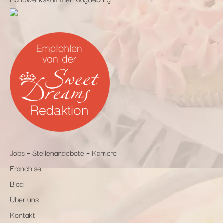
Jobs – Stellenangebote – Karriere
Franchise
Blog
Über uns
Kontakt