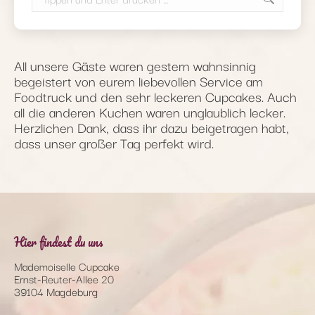
All unsere Gäste waren gestern wahnsinnig
begeistert von eurem liebevollen Service am
Foodtruck und den sehr leckeren Cupcakes. Auch
all die anderen Kuchen waren unglaublich lecker.
Herzlichen Dank, dass ihr dazu beigetragen habt,
dass unser großer Tag perfekt wird.
Hier findest du uns
Mademoiselle Cupcake
Ernst-Reuter-Allee 20
39104 Magdeburg