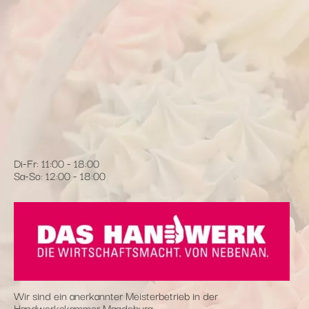
Di-Fr: 11:00 - 18:00
Sa-So: 12:00 - 18:00
Wir sind ein anerkannter Meisterbetrieb in der
Handwerkskammer Magdeburg